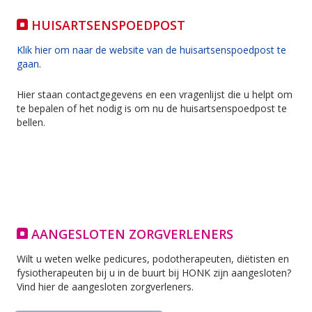
HUISARTSENSPOEDPOST
Klik hier om naar de website van de huisartsenspoedpost te
gaan
.
Hier staan contactgegevens en een vragenlijst die u helpt om
te bepalen of het nodig is om nu de huisartsenspoedpost te
bellen.
AANGESLOTEN ZORGVERLENERS
Wilt u weten welke pedicures, podotherapeuten, diëtisten en
fysiotherapeuten bij u in de buurt bij HONK zijn aangesloten?
Vind hier de aangesloten zorgverleners.