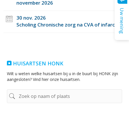
november 2026
Uw mening
30 nov. 2026
Scholing Chronische zorg na CVA of infarct
HUISARTSEN HONK
Wilt u weten welke huisartsen bij u in de buurt bij HONK zijn
aangesloten? Vind hier onze huisartsen.