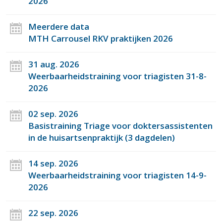
2026
Meerdere data
MTH Carrousel RKV praktijken 2026
31 aug. 2026
Weerbaarheidstraining voor triagisten 31-8-
2026
02 sep. 2026
Basistraining Triage voor doktersassistenten
in de huisartsenpraktijk (3 dagdelen)
14 sep. 2026
Weerbaarheidstraining voor triagisten 14-9-
2026
22 sep. 2026