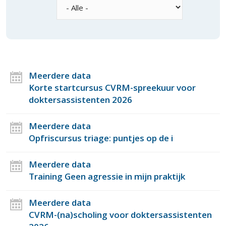
Meerdere data
Korte startcursus CVRM-spreekuur voor
doktersassistenten 2026
Meerdere data
Opfriscursus triage: puntjes op de i
Meerdere data
Training Geen agressie in mijn praktijk
Meerdere data
CVRM-(na)scholing voor doktersassistenten