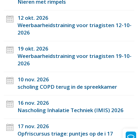
Nieren met rimpels
12 okt. 2026
Weerbaarheidstraining voor triagisten 12-10-
2026
19 okt. 2026
Weerbaarheidstraining voor triagisten 19-10-
2026
10 nov. 2026
scholing COPD terug in de spreekkamer
16 nov. 2026
Nascholing Inhalatie Techniek (IMIS) 2026
17 nov. 2026
Opfriscursus triage: puntjes op de i 17