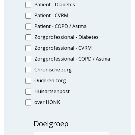
Patient - Diabetes
Patient - CVRM
Patient - COPD / Astma
Zorgprofessional - Diabetes
Zorgprofessional - CVRM
Zorgprofessional - COPD / Astma
Chronische zorg
Ouderen zorg
Huisartsenpost
over HONK
Doelgroep