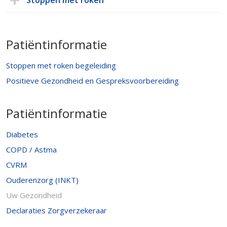
Stoppen met roken
Patiëntinformatie
Stoppen met roken begeleiding
Positieve Gezondheid en Gespreksvoorbereiding
Patiëntinformatie
Diabetes
COPD / Astma
CVRM
Ouderenzorg (INKT)
Uw Gezondheid
Declaraties Zorgverzekeraar