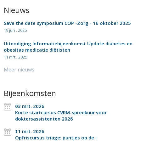
Nieuws
Save the date symposium COP -Zorg - 16 oktober 2025
19 jun . 2025
Uitnodiging Informatiebijeenkomst Update diabetes en
obesitas medicatie diëtisten
11 mrt . 2025
Meer nieuws
Bijeenkomsten
03 mrt. 2026
Korte startcursus CVRM-spreekuur voor
doktersassistenten 2026
11 mrt. 2026
Opfriscursus triage: puntjes op de i