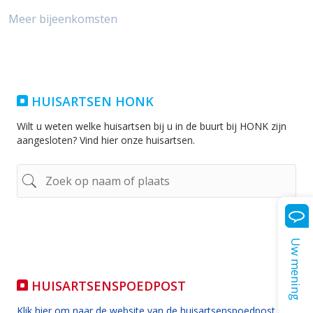
Meer bijeenkomsten
HUISARTSEN HONK
Wilt u weten welke huisartsen bij u in de buurt bij HONK zijn
aangesloten? Vind hier onze huisartsen.
Uw mening
HUISARTSENSPOEDPOST
Klik hier om naar de website van de huisartsenspoedpost te