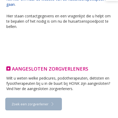
gaan
.
Hier staan contactgegevens en een vragenlijst die u helpt om
te bepalen of het nodig is om nu de huisartsenspoedpost te
bellen.
AANGESLOTEN ZORGVERLENERS
Wilt u weten welke pedicures, podotherapeuten, diëtisten en
fysiotherapeuten bij u in de buurt bij HONK zijn aangesloten?
Vind hier de aangesloten zorgverleners.
Zoek een zorgverlener