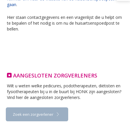
gaan
.
Hier staan contactgegevens en een vragenlijst die u helpt om
te bepalen of het nodig is om nu de huisartsenspoedpost te
bellen.
AANGESLOTEN ZORGVERLENERS
Wilt u weten welke pedicures, podotherapeuten, diëtisten en
fysiotherapeuten bij u in de buurt bij HONK zijn aangesloten?
Vind hier de aangesloten zorgverleners.
Zoek een zorgverlener