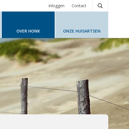
Inloggen
Contact
OVER HONK
ONZE HUISARTSEN