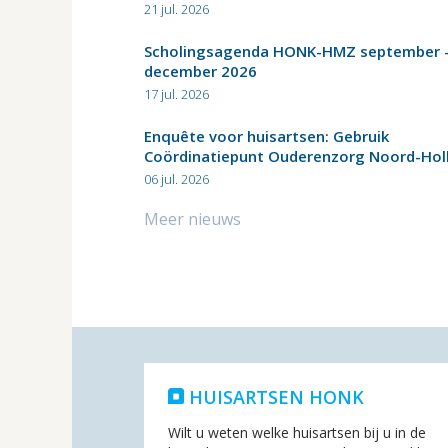
21 jul. 2026
Scholingsagenda HONK-HMZ september 
december 2026
17 jul. 2026
Enquête voor huisartsen: Gebruik
Coördinatiepunt Ouderenzorg Noord-Hol
06 jul. 2026
Meer nieuws
HUISARTSEN HONK
Wilt u weten welke huisartsen bij u in de