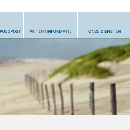
SPOEDPOST
PATIËNTINFORMATIE
ONZE DIENSTEN