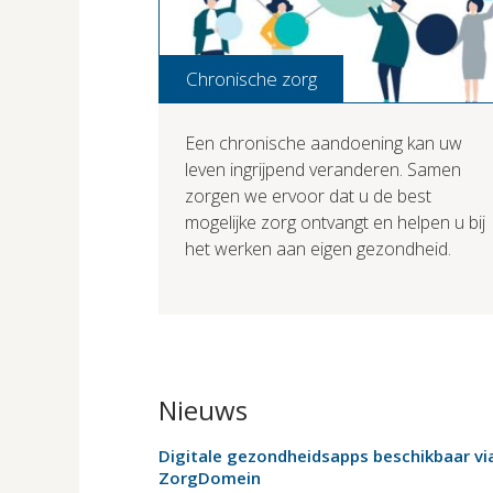
Chronische zorg
Een chronische aandoening kan uw
leven ingrijpend veranderen. Samen
zorgen we ervoor dat u de best
mogelijke zorg ontvangt en helpen u bij
het werken aan eigen gezondheid.
Nieuws
Digitale gezondheidsapps beschikbaar vi
ZorgDomein